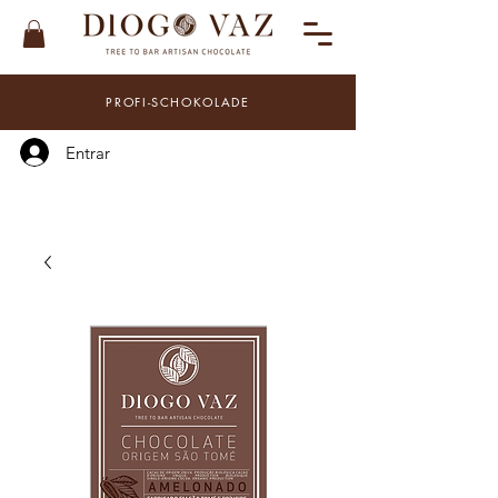
PROFI-SCHOKOLADE
Entrar