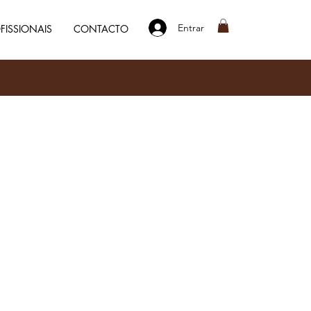
Entrar
FISSIONAIS
CONTACTO