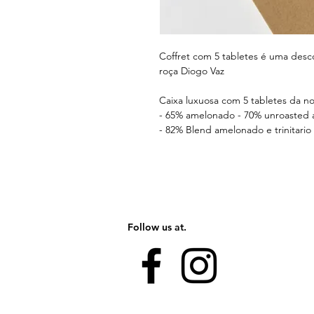
Coffret com 5 tabletes é uma desc
roça Diogo Vaz
Caixa luxuosa com 5 tabletes da 
- 65% amelonado - 70% unroasted 
- 82% Blend amelonado e trinitario
Follow us at.