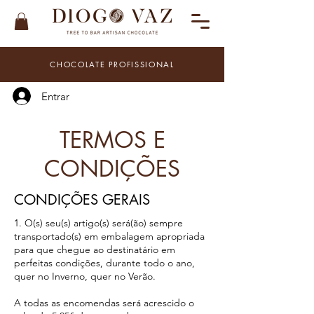
CHOCOLATE PROFISSIONAL
Entrar
TERMOS E
CONDIÇÕES
CONDIÇÕES GERAIS
1. O(s) seu(s) artigo(s) será(ão) sempre
transportado(s) em embalagem apropriada
para que chegue ao destinatário em
perfeitas condições, durante todo o ano,
quer no Inverno, quer no Verão.
A todas as encomendas será acrescido o