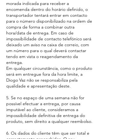
morada indicada para receber a
encomenda dentro do horário definido, o
transportador tentará entrar em contacto
para o número disponibilizado na ordem de
compra de forma a combinar outra
hora/data de entrega. Em caso de
impossibilidade de contacto telefónico será
deixado um aviso na caixa de correio, com
um número para o qual deverá contactar
tendo em vista o reagendamento da
entrega.
Em qualquer circunstância, como o produto
será em entregue fora da hora limite, a
Diogo Vaz não se responsabiliza pela
qualidade e apresentação deste.
5. Se no espaço de uma semana não for
possível efectuar a entrega, por causa
imputável ao cliente, consideramos a
impossibilidade definitiva de entrega do
produto, sem direito a qualquer reembolso.
6. Os dados do cliente têm que ser total e