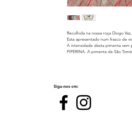
Recolhida na nossa roça Diogo Vaz
Esta apresentado num frasco de vi
A intensidade desta pimenta vem
PIPERINA. A pimenta de São Tomé é
Siga-nos em: