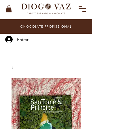
CHOCOLATE PROFISSIONAL
Entrar