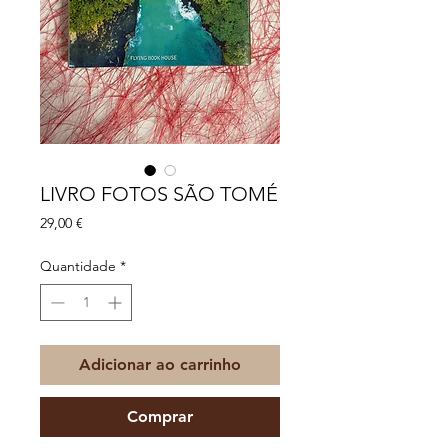
LIVRO FOTOS SÃO TOMÉ
Preço
29,00 €
Quantidade
*
Adicionar ao carrinho
Comprar