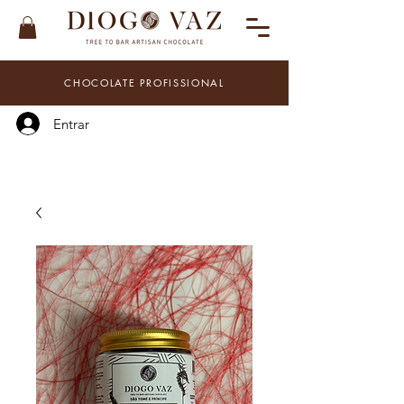
CHOCOLATE PROFISSIONAL
Entrar