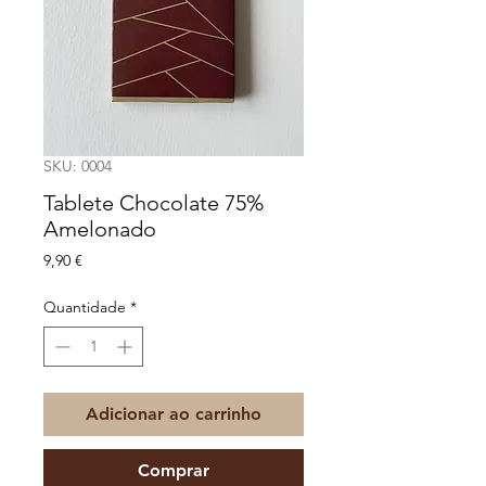
SKU: 0004
Tablete Chocolate 75%
Amelonado
Preço
9,90 €
Quantidade
*
Adicionar ao carrinho
Comprar