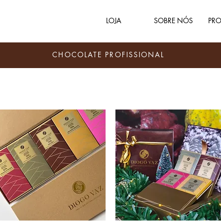
LOJA
SOBRE NÓS
PRO
CHOCOLATE PROFISSIONAL