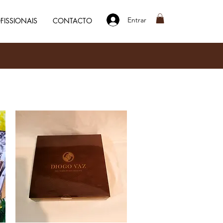
Entrar
FISSIONAIS
CONTACTO